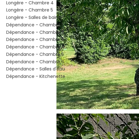
Longère - Chambre 4
Longère - Chambre 5
Longère - Salles de bain
Dépendance - Chambre 1
Dépendance - Chambre 2
Dépendance - Chambre 3
Dépendance - Chambre 4
Dépendance - Chambre 5
Dépendance - Chambre 6
Dépendance - Salles d'eau
Dépendance - Kitchenette