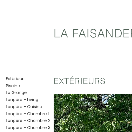
LA FAISANDE
Extérieurs
EXTÉRIEURS
Piscine
La Grange
Longère - Living
Longère - Cuisine
Longère - Chambre 1
Longère - Chambre 2
Longère - Chambre 3