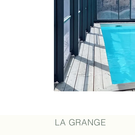
LA GRANGE