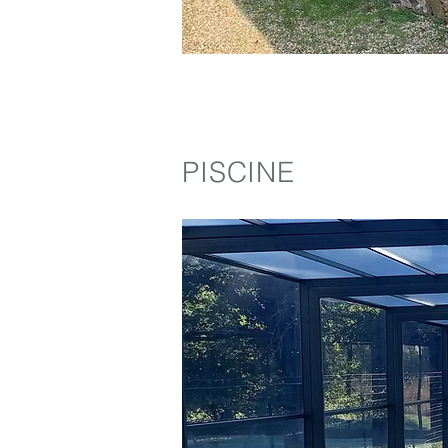
PISCINE