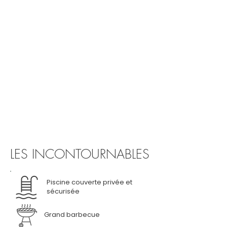
LES INCONTOURNABLES
Piscine couverte privée et
sécurisée
Grand barbecue