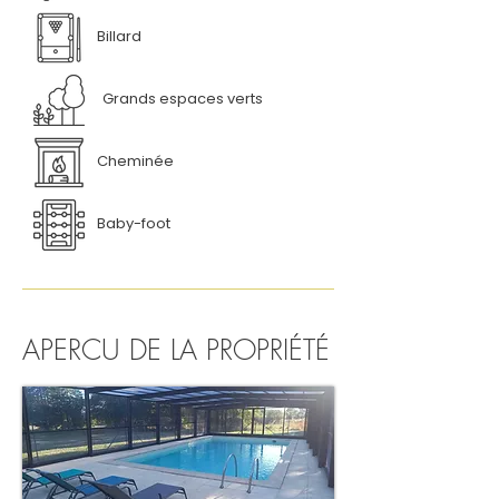
Billard
Grands espaces verts
Cheminée
Baby-foot
APERCU DE LA PROPRIÉTÉ