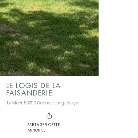
LE LOGIS DE LA
FAISANDERIE
Le Menil, 53200 Gennes-Longuefuye
PARTAGER CETTE
ANNONCE