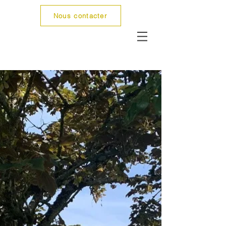
Nous contacter