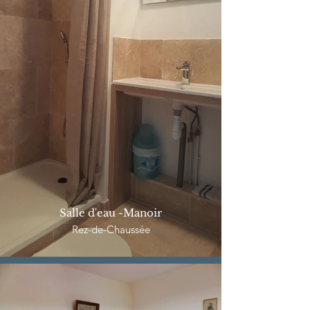
Salle d'eau -Manoir
Rez-de-Chaussée