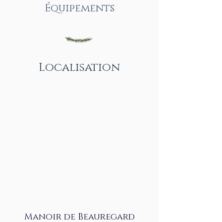
Équipements
Localisation
Manoir de Beauregard