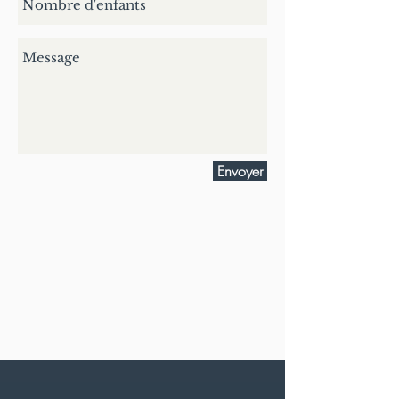
Envoyer