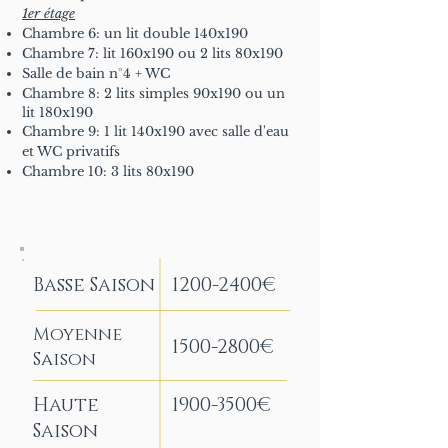
1er étage
Chambre 6: un lit double 140x190
Chambre 7: lit 160x190 ou 2 lits 80x190
Salle de bain n°4 + WC
Chambre 8: 2 lits simples 90x190 ou un
lit 180x190
Chambre 9: 1 lit 140x190 avec salle d'eau
et WC privatifs
Chambre 10: 3 lits 80x190
Basse Saison
1200-2400
€
Moyenne
1500-2800
€
Saison
Haute
1900-3500
€
Saison