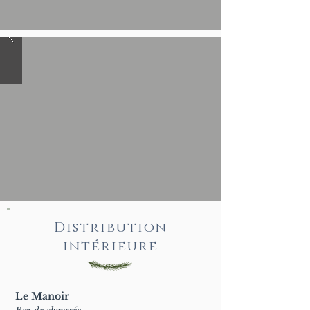
Distribution
intérieure
Le Manoir