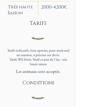
Très haute
2000-4200
€
Saison
Tarifs
Tarifs indicatifs, hors options, pour week-end
ou semaine, à préciser sur devis.
Tarifs WE fériés, Noël et jour de l'An : très
haute saison
Les animaux sont acceptés.
Conditions