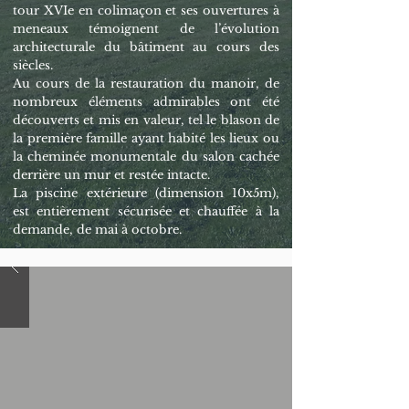
tour XVIe en colimaçon et ses ouvertures à
meneaux témoignent de l’évolution
architecturale du bâtiment au cours des
siècles.
Au cours de la restauration du manoir, de
nombreux éléments admirables ont été
découverts et mis en valeur, tel le blason de
la première famille ayant habité les lieux ou
la cheminée monumentale du salon cachée
derrière un mur et restée intacte.
La piscine extérieure (dimension 10x5m),
est entièrement sécurisée et chauffée à la
demande, de mai à octobre.