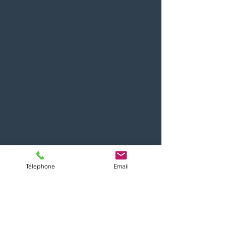
Télephone
Email