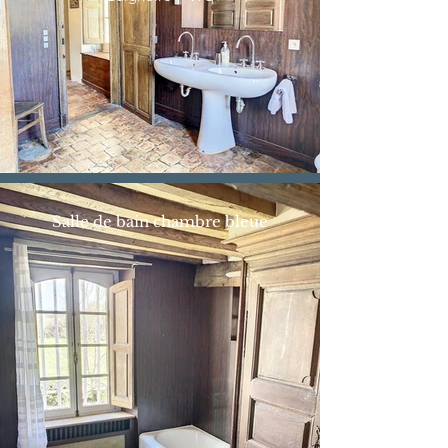
Salle de bain chambre bleue