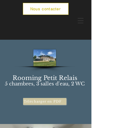
Nous contacter
Rooming Petit Relais
5 cham
bres, 3 salles d'eau, 2 WC
Télécharger en PDF