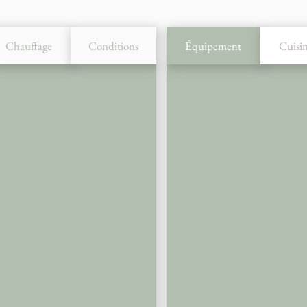
Chauffage
Conditions
Équipement
Cuisi