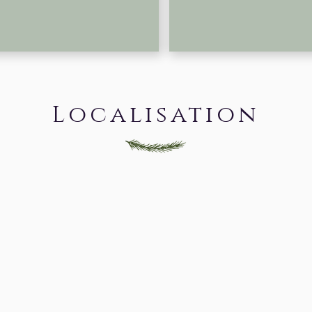
Localisation