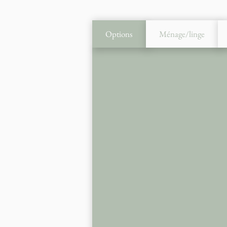
Options
Ménage/linge