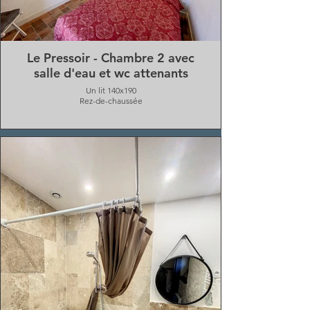
Le Pressoir - Chambre 2 avec
salle d'eau et wc attenants
Un lit 140x190
Rez-de-chaussée