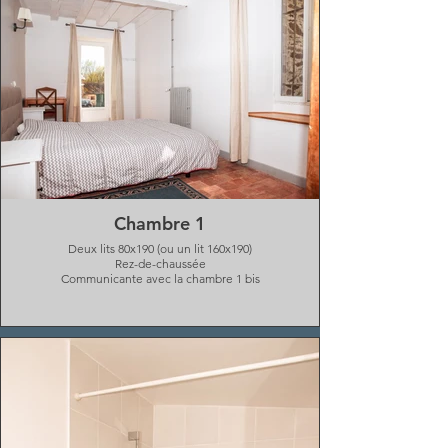
Chambre 1
Deux lits 80x190 (ou un lit 160x190)
Rez-de-chaussée
Communicante avec la chambre 1 bis