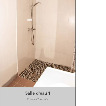
Salle d'eau 1
Rez-de-Chaussée