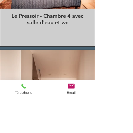
Le Pressoir - Chambre 4 avec
salle d'eau et wc
Télephone
Email