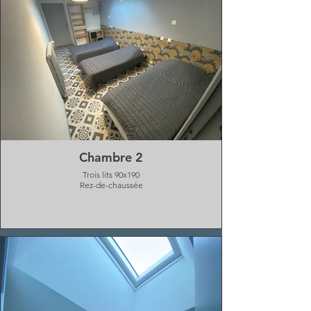
Chambre 2
Trois lits 90x190
Rez-de-chaussée