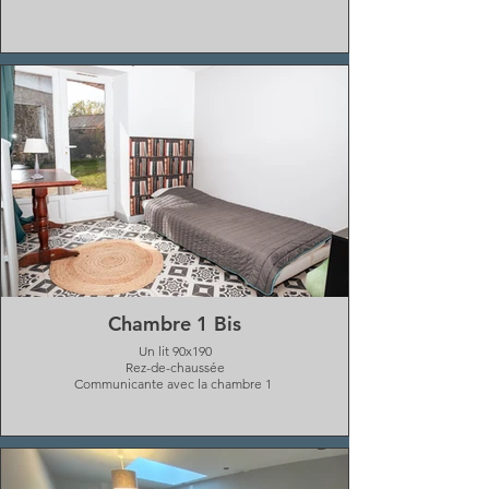
Chambre 1 Bis
Un lit 90x190
Rez-de-chaussée
Communicante avec la chambre 1