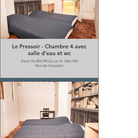
Le Pressoir - Chambre 4 avec
salle d'eau et wc
Deux lits 80x190 (ou un lit 160x190)
Rez-de-chaussée