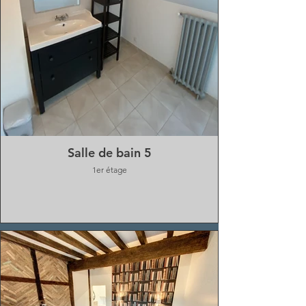
Salle de bain 5
1er étage