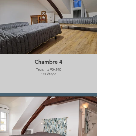
Chambre 4
Trois lits 90x190
1er étage