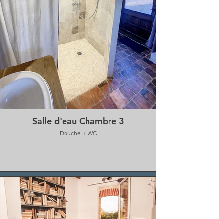
Salle d'eau Chambre 3
Douche + WC