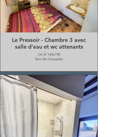
Le Pressoir - Chambre 3 avec
salle d'eau et wc attenants
Un lit 140x190
Rez-de-chaussée