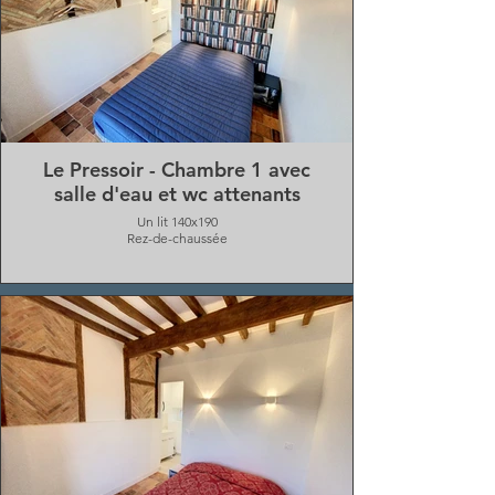
Le Pressoir - Chambre 1 avec
salle d'eau et wc attenants
Un lit 140x190
Rez-de-chaussée