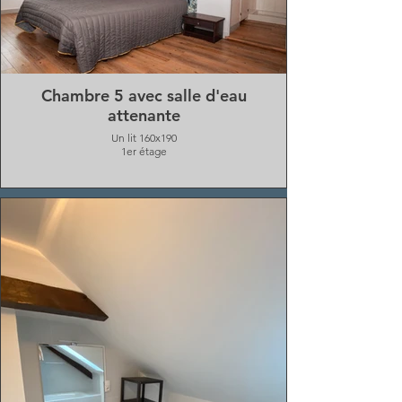
Chambre 5 avec salle d'eau
attenante
Un lit 160x190
1er étage