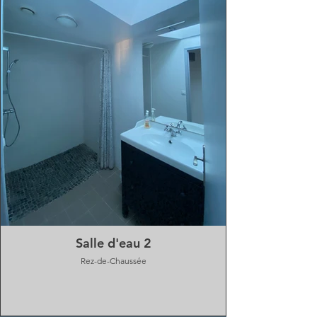
Salle d'eau 2
Rez-de-Chaussée