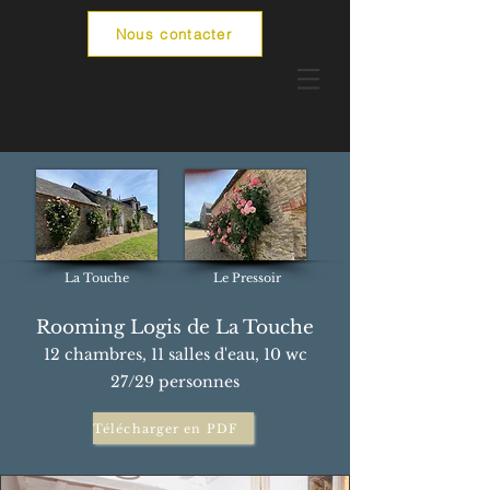
Nous contacter
La Touche
Le Pressoir
Rooming Logis de La Touche
12
chambre
s, 11 salles d'eau, 10 wc
27/29 personnes
Télécharger en PDF