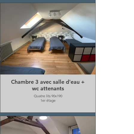
Chambre 3 avec salle d'eau +
wc attenants
Quatre lits 90x190
1er étage