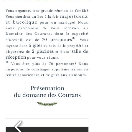
Vous organisez une grande réunion de famille?
majestueux
Vous cherchez un lieu à la fois
et bucolique
pour un mariage? Nous
vous proposons de vous recevoir au
Domaine des Courans, dont la capacité
*
70
personnes
d'accueil es
t de
. Vous
5 gîtes
logerez dans
au sein de la propriété et
2 piscines
salle de
disposerez de
et d'une
réception
pour vous réunir.
*
Vous êtes plus de 70 personnes? Nous
disposons de couchages supplémentaires en
tentes sahariennes et de gîtes aux alentours.
Présentation
du domaine des Courans