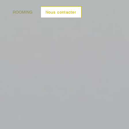
ROOMING
Nous contacter