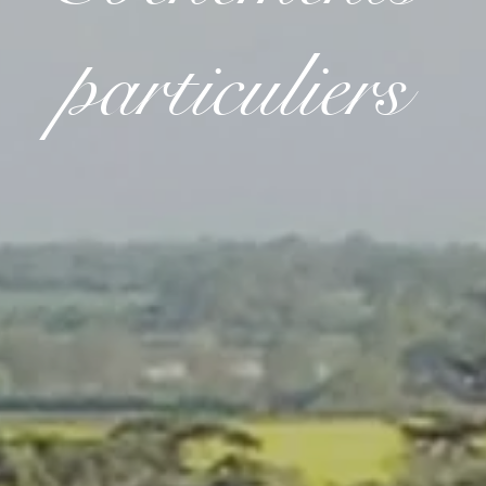
particuliers