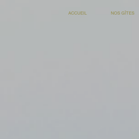
ACCUEIL
NOS GÎTES