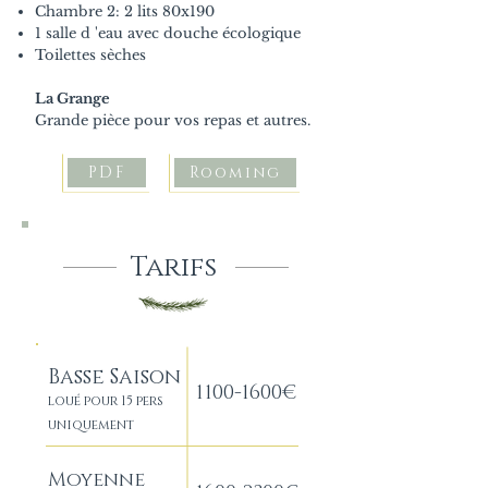
Chambre 2: 2 lits 80x190
1 salle d 'eau avec douche écologique
Toilettes sèches
La Grange
Grande pièce pour vos repas et autres.
PDF
Rooming
Tarifs
Basse Saison
1100-1600
€
loué pour 15 pers
uniquement
Moyenne