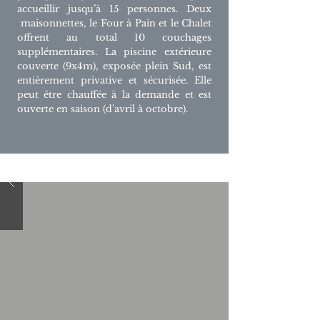
accueillir jusqu’à 15 personnes. Deux
maisonnettes, le Four à Pain et le Chalet
offrent au total 10 couchages
supplémentaires. La piscine extérieure
couverte (9x4m), exposée plein Sud, est
entièrement privative et sécurisée. Elle
peut être chauffée à la demande et est
ouverte en saison (d'avril à octobre).