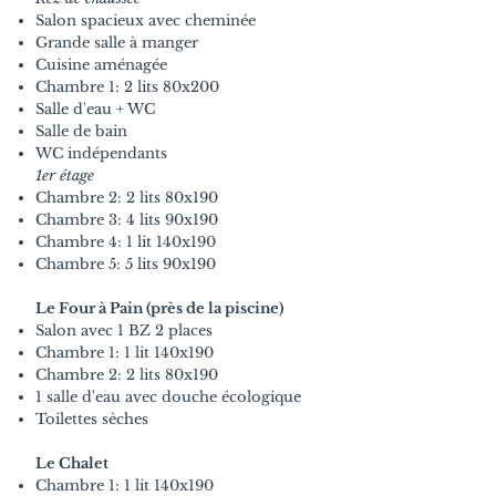
Salon spacieux avec cheminée
Grande salle à manger
Cuisine aménagée
Chambre 1: 2 lits 80x200
Salle d'eau + WC
Salle de bain
WC indépendants
1er étage
Chambre 2: 2 lits 80x190
Chambre 3: 4 lits 90x190
Chambre 4: 1 lit 140x190
Chambre 5: 5 lits 90x190
Le Four à Pain (près de la piscine)
Salon avec 1 BZ 2 places
Chambre 1: 1 lit 140x190
Chambre 2: 2 lits 80x190
1 salle d'eau avec douche écologique
Toilettes sèches
Le Chalet
Chambre 1: 1 lit 140x190