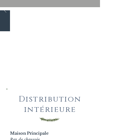
Distribution
intérieure
Maison Principale
Rez de chaussée