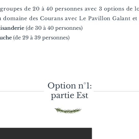
groupes de 20 à 40 personnes avec 3 options de lo
 domaine des Courans avec Le Pavillon Galant et 
aisanderie
(de 30 à 40 personnes)
ouche
(de 29 à 39 personnes)
Option n°1:
partie Est