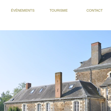
ÉVÉNEMENTS
TOURISME
CONTACT