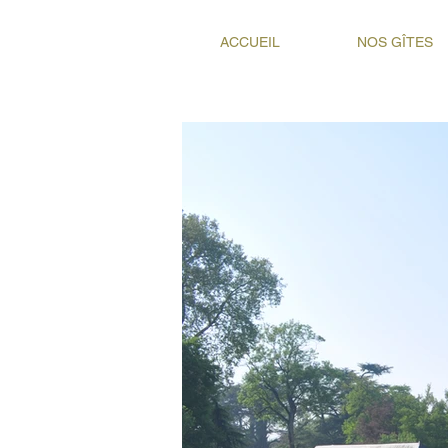
ACCUEIL
NOS GÎTES