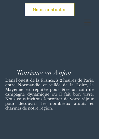
Nous contacter
Tourisme en Anjou
Dans l'ouest de la France, à 2 heures de Paris,
entre Normandie et vallée de la Loire, la
Mayenne est réputée pour être un coin de
campagne dynamique où il fait bon vivre.
Nous vous invitons à profiter de votre séjour
pour découvrir les nombreux atouts et
charmes de notre région.