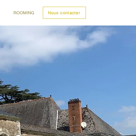
ROOMING
Nous contacter