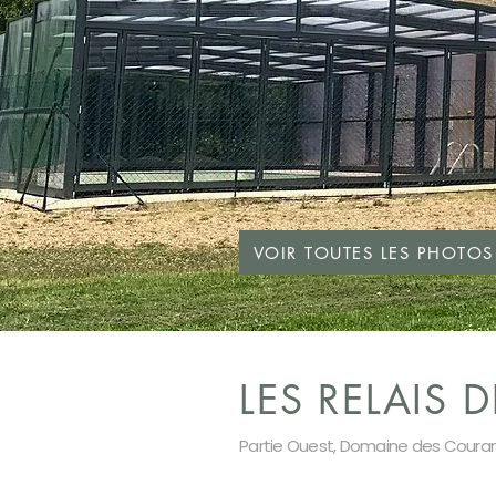
VOIR TOUTES LES PHOTOS
LES RELAIS 
Partie Ouest, Domaine des Coura