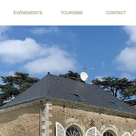
ÉVÉNEMENTS
TOURISME
CONTACT