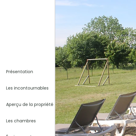
Présentation
Les incontournables
Aperçu de la propriété
Les chambres