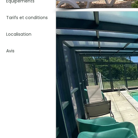
Équipements
Tarifs et conditions
Localisation
Avis