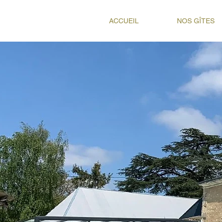
ACCUEIL
NOS GÎTES