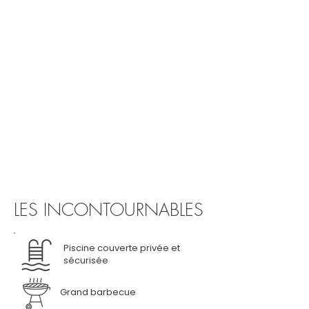
LES INCONTOURNABLES
Piscine couverte privée et
sécurisée
Grand barbecue