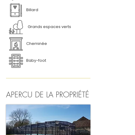
Billard
Grands espaces verts
Cheminée
Baby-foot
APERCU DE LA PROPRIÉTÉ