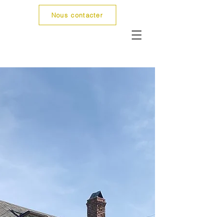
Nous contacter