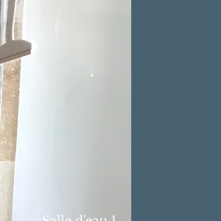
Salle d'eau 1