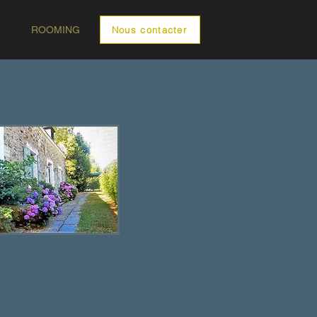
ROOMING
Nous contacter