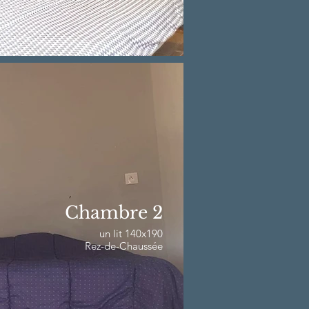
Chambre 2
un lit 140x190
Rez-de-Chaussée