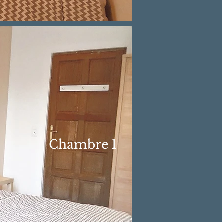
Chambre 1