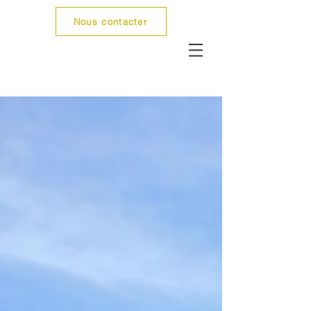
Nous contacter