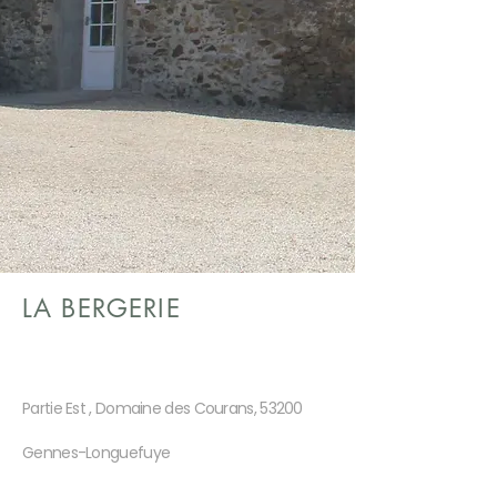
LA BERGERIE
Partie Est , Domaine des Courans, 53200
Gennes-Longuefuye