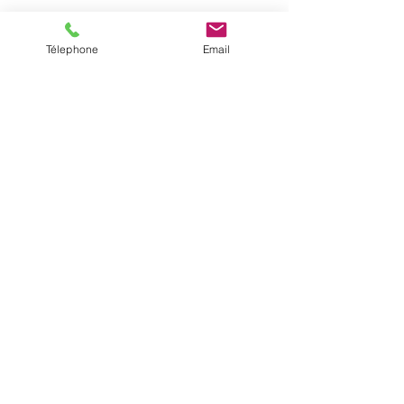
Télephone
Email