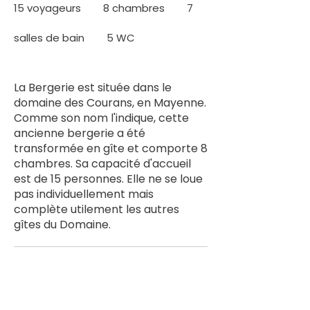
15 voyageurs 8 chambres 7
salles de bain 5 WC
La Bergerie est située dans le
domaine des Courans, en Mayenne.
Comme son nom l'indique, cette
ancienne bergerie a été
transformée en gîte et comporte 8
chambres. Sa capacité d'accueil
est de 15 personnes. Elle ne se loue
pas individuellement mais
complète utilement les autres
gîtes du Domaine.