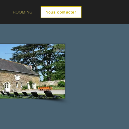
ROOMING
Nous contacter