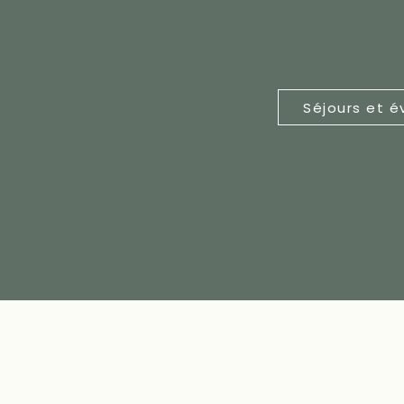
Séjours et 