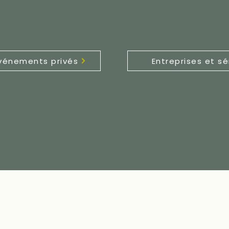
événements privés
Entreprises et s